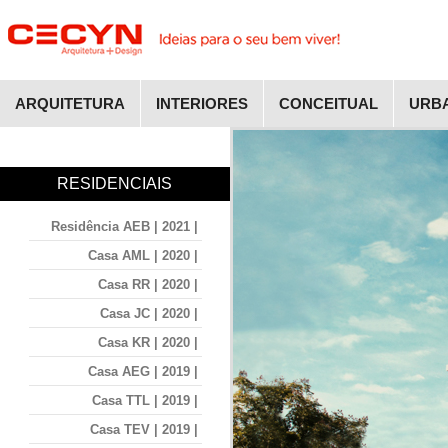
ARQUITETURA
INTERIORES
CONCEITUAL
URB
RESIDENCIAIS
Residência AEB | 2021 |
Casa AML | 2020 |
Casa RR | 2020 |
Casa JC | 2020 |
Casa KR | 2020 |
Casa AEG | 2019 |
Casa TTL | 2019 |
Casa TEV | 2019 |