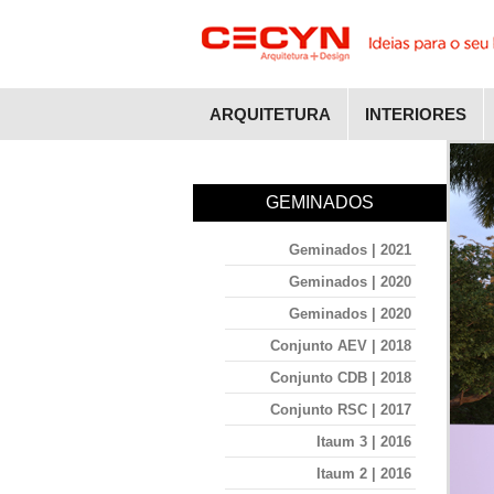
ARQUITETURA
INTERIORES
GEMINADOS
Geminados | 2021
Geminados | 2020
Geminados | 2020
Conjunto AEV | 2018
Conjunto CDB | 2018
Conjunto RSC | 2017
Itaum 3 | 2016
Itaum 2 | 2016