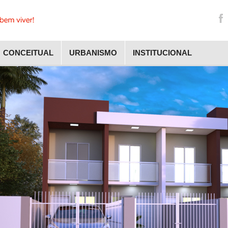
CONCEITUAL
URBANISMO
INSTITUCIONAL