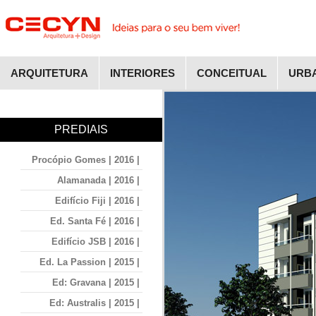
ARQUITETURA
INTERIORES
CONCEITUAL
URB
PREDIAIS
Procópio Gomes | 2016 |
Alamanada | 2016 |
Edifício Fiji | 2016 |
Ed. Santa Fé | 2016 |
Edifício JSB | 2016 |
Ed. La Passion | 2015 |
Ed: Gravana | 2015 |
Ed: Australis | 2015 |