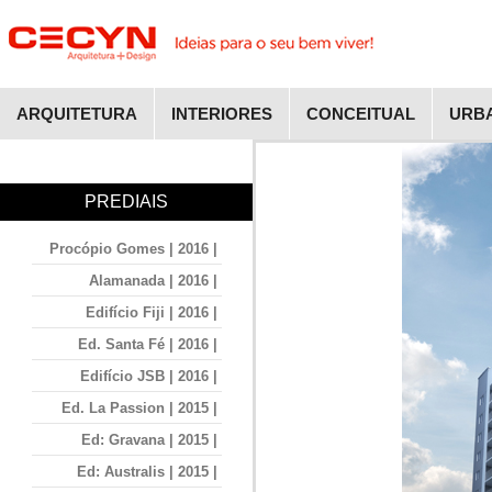
ARQUITETURA
INTERIORES
CONCEITUAL
URB
PREDIAIS
Procópio Gomes | 2016 |
Alamanada | 2016 |
Edifício Fiji | 2016 |
Ed. Santa Fé | 2016 |
Edifício JSB | 2016 |
Ed. La Passion | 2015 |
Ed: Gravana | 2015 |
Ed: Australis | 2015 |