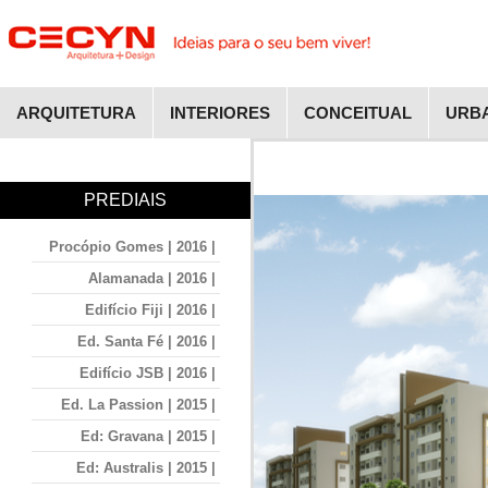
ARQUITETURA
INTERIORES
CONCEITUAL
URB
PREDIAIS
Procópio Gomes | 2016 |
Alamanada | 2016 |
Edifício Fiji | 2016 |
Ed. Santa Fé | 2016 |
Edifício JSB | 2016 |
Ed. La Passion | 2015 |
Ed: Gravana | 2015 |
Ed: Australis | 2015 |